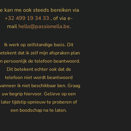
Je kan me ook steeds bereiken via
+32 499 19 34 33
, of via e-
mail
hello@passionella.be
.
Ik werk op zelfstandige basis. Dit
etekent dat ik zelf mijn afspraken plan
n persoonlijk de telefoon beantwoord.
Dit betekent echter ook dat de
telefoon niet wordt beantwoord
anneer ik niet beschikbaar ben. Graag
uw begrip hiervoor. Gelieve op een
later tijdstip opnieuw te proberen of
een boodschap na te laten.