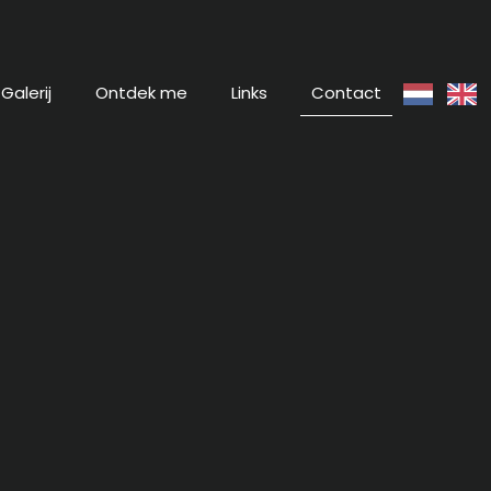
Galerij
Ontdek me
Links
Contact