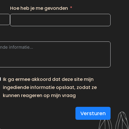
Hoe heb je me gevonden
Ik ga ermee akkoord dat deze site mijn
ingediende informatie opslaat, zodat ze
kunnen reageren op mijn vraag
Versturen