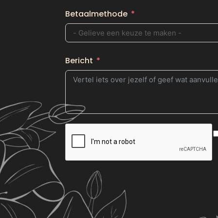
Betaalmethode
Bericht