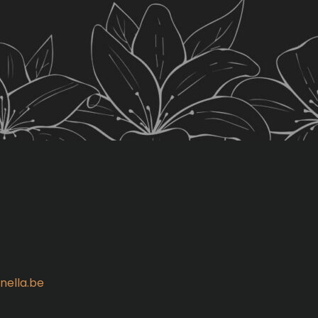
nella.be